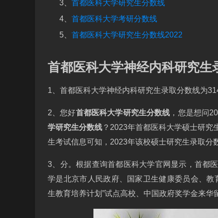
3、
首都医科大学研究生分数线
4、
首都医科大学考研分数线
5、
首都医科大学研究生分数线2022
首都医科大学神经内科研究生
1、首都医科大学神经内科研究生录取分数线为31
2、您好
首都医科大学研究生分数线
，您是想问2
学研究生分数线
？2023年首都医科大学硕士研究
生考试信息可知，2023年该校硕士研究生录取分数
3、分。根据查询首都医科大学官网显示，首都医科
学是北京市人民政府、国家卫生健康委员会、教
生教育培养计划”试点高校、中国政府奖学金来华