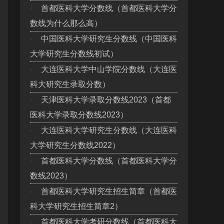
首都医科大学分数线（首都医科大学分
数线为什么那么高）
中国医科大学研究生分数线（中国医科
大学研究生分数线初试）
大连医科大学中山学院分数线（大连医
科大研究生录取分数）
天津医科大学录取分数线2023（首都
医科大学录取分数线2023）
大连医科大学研究生分数线（大连医科
大学研究生分数线2022）
首都医科大学分数线（首都医科大学分
数线2023）
首都医科大学研究生招生简章（首都医
科大学研究生招生简章2）
首都医科大学考研分数线（首都医科大