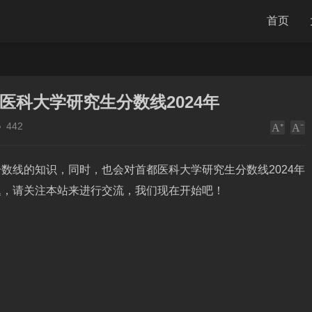
首页
医科大学研究生分数线2024年
442
数线的知识，同时，也会对首都医科大学研究生分数线2024年
题，请关注本站来进行交流，我们现在开始吧！