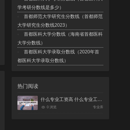
学考研分数线是多少）
首都师范大学研究生分数线（首都师范
大学研究生分数线2023）
首都医科大学分数线（海南省首都医科
大学分数线）
首都医科大学录取分数线（2020年首
都医科大学录取分数线）
热门阅读
什么专业工资高 什么专业工资高且适合物化生女
0 浏览
专业库