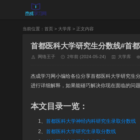
当前位置：
首页
>
大学库
> 正文内容
首都医科大学研究生分数线#首都
网络王子
2年前
(2024-05-24)
大学库
杰成学习网小编给各位分享首都医科大学研究生分
进行详细解释，如果能碰巧解决你现在面临的问
本文目录一览：
1、
首都医科大学神经内科研究生录取分数线
2、
首都医科大学研究生录取分数线