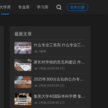
大学库
专业库
学习库
登录/注册
最新文章
什么专业工资高 什么专业工资高且适合物化生女
3秒前
家长对学校的意见和建议 作为家长对学校的意见和建议
1年前
(2025-05-17)
2025年300分左右的公办专科大学有哪些 全国300分左右的公办大专
1年前
(2025-05-17)
集美大学40国际本科学费 集美大学国际本科班
1年前
(2025-05-17)