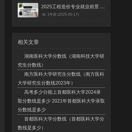
2025工程造价专业就业前景 工程造价未来十年就业前景
1年前
(2025-05-17)
相关文章
湖南医科大学分数线（湖南科技大学研
究生分数线）
南方医科大学研究生分数线（南方医科
大学研究生分数线2023年）
高考多少分能上首都医科大学2024录
取分数线是多少 2021年首都医科大学录取
分数线是多少
首都医科大学分数线（首都医科大学分
数线是多少）