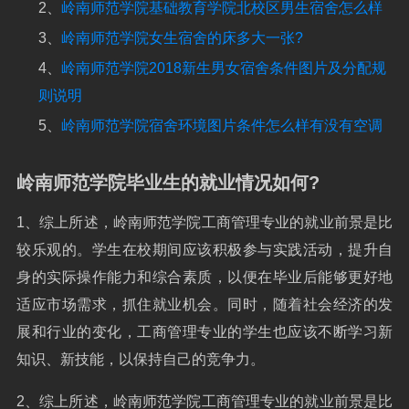
2、
岭南师范学院基础教育学院北校区男生宿舍怎么样
3、
岭南师范学院女生宿舍的床多大一张?
4、
岭南师范学院2018新生男女宿舍条件图片及分配规
则说明
5、
岭南师范学院宿舍环境图片条件怎么样有没有空调
岭南师范学院毕业生的就业情况如何?
1、综上所述，岭南师范学院工商管理专业的就业前景是比
较乐观的。学生在校期间应该积极参与实践活动，提升自
身的实际操作能力和综合素质，以便在毕业后能够更好地
适应市场需求，抓住就业机会。同时，随着社会经济的发
展和行业的变化，工商管理专业的学生也应该不断学习新
知识、新技能，以保持自己的竞争力。
2、综上所述，岭南师范学院工商管理专业的就业前景是比