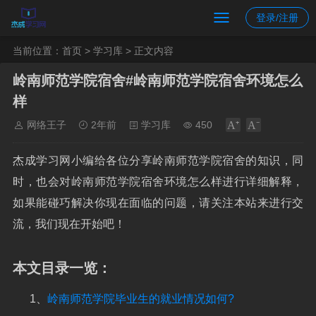
登录/注册
当前位置：
首页
>
学习库
> 正文内容
岭南师范学院宿舍#岭南师范学院宿舍环境怎么
样
网络王子
2年前
学习库
450
杰成学习网小编给各位分享岭南师范学院宿舍的知识，同
时，也会对岭南师范学院宿舍环境怎么样进行详细解释，
如果能碰巧解决你现在面临的问题，请关注本站来进行交
流，我们现在开始吧！
本文目录一览：
1、
岭南师范学院毕业生的就业情况如何?