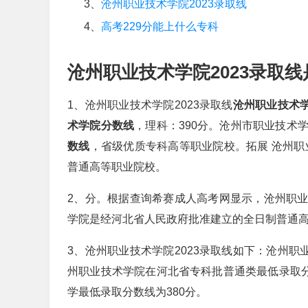
3、
沧州职业技术学院2023录取线
4、
高考229分能上什么专科
沧州职业技术学院2023录取线
1、沧州职业技术学院2023录取线
沧州职业技术
术学院分数线
，理科：390分。沧州市职业技术
数线
，省级优质专科高等职业院校。拓展 沧州职
普通高等职业院校。
2、分。根据查询希赛成人高考网显示，沧州职业技
学院是经河北省人民政府批准建立的全日制普通高
3、沧州职业技术学院2023录取线如下：沧州职
州职业技术学院在河北省专科批普通类最低录取分
学最低录取分数线为380分。