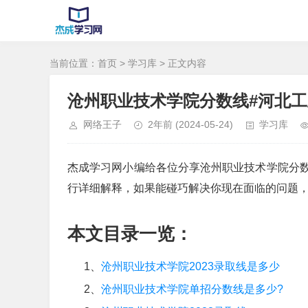
当前位置：
首页
>
学习库
> 正文内容
沧州职业技术学院分数线#河北
网络王子
2年前
(2024-05-24)
学习库
杰成学习网小编给各位分享沧州职业技术学院分
行详细解释，如果能碰巧解决你现在面临的问题
本文目录一览：
1、
沧州职业技术学院2023录取线是多少
2、
沧州职业技术学院单招分数线是多少?