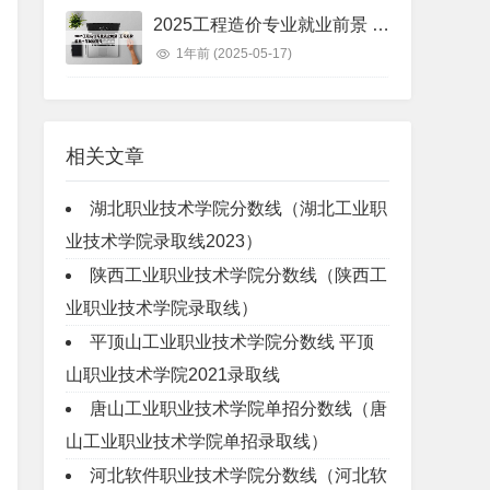
2025工程造价专业就业前景 工程造价未来十年就业前景
1年前
(2025-05-17)
相关文章
湖北职业技术学院分数线（湖北工业职
业技术学院录取线2023）
陕西工业职业技术学院分数线（陕西工
业职业技术学院录取线）
平顶山工业职业技术学院分数线 平顶
山职业技术学院2021录取线
唐山工业职业技术学院单招分数线（唐
山工业职业技术学院单招录取线）
河北软件职业技术学院分数线（河北软