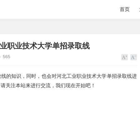
首页
工业职业技术大学单招录取线
565
数线的知识，同时，也会对河北工业职业技术大学单招录取线进
，请关注本站来进行交流，我们现在开始吧！