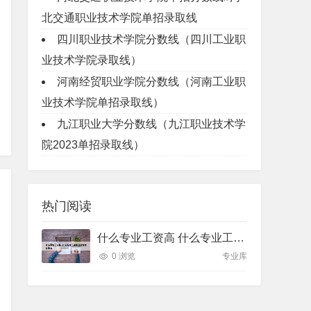
北交通职业技术学院单招录取线
四川职业技术学院分数线（四川工业职
业技术学院录取线）
河南经贸职业学院分数线（河南工业职
业技术学院单招录取线）
九江职业大学分数线（九江职业技术学
院2023单招录取线）
热门阅读
什么专业工资高 什么专业工资高且适合物化生女
0 浏览
专业库