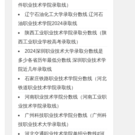
件职业技术学院录取线）
辽宁石油化工大学录取分数线 辽河石
油职业技术学院2024录取线
陕西工业职业技术学院录取分数线（陕
西工业职业学校高考录取线）
2024深圳职业技术大学录取分数线是
多少各省历年最低分数线 深圳职业技术学
院近几年录取线
石家庄铁路职业技术学院分数线（河北
铁道职业技术学院录取线）
河南职业技术学院分数线（河南工业职
业技术学院录取线）
广州科技职业技术学院分数线（广州科
技职业技术大学录取线）
河北交通职业技术学院单招分数线#河