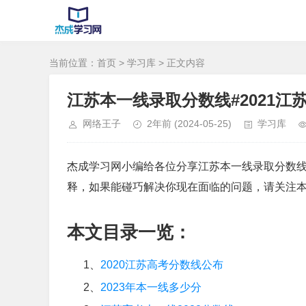
当前位置：
首页
>
学习库
> 正文内容
江苏本一线录取分数线#2021江
网络王子
2年前
(2024-05-25)
学习库
杰成学习网小编给各位分享江苏本一线录取分数线
释，如果能碰巧解决你现在面临的问题，请关注
本文目录一览：
1、
2020江苏高考分数线公布
2、
2023年本一线多少分