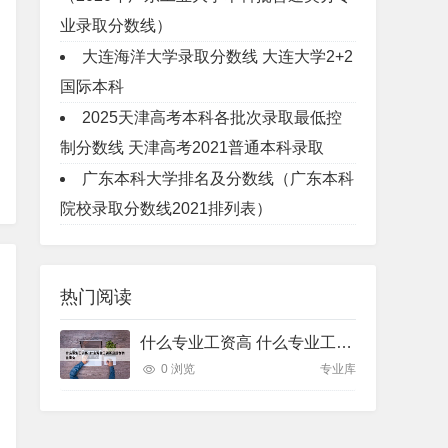
业录取分数线）
大连海洋大学录取分数线 大连大学2+2
国际本科
2025天津高考本科各批次录取最低控
制分数线 天津高考2021普通本科录取
广东本科大学排名及分数线（广东本科
院校录取分数线2021排列表）
热门阅读
什么专业工资高 什么专业工资高且适合物化生女
0 浏览
专业库