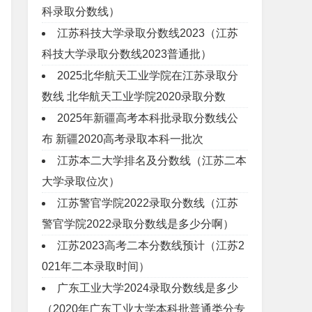
科录取分数线）
江苏科技大学录取分数线2023（江苏
科技大学录取分数线2023普通批）
2025北华航天工业学院在江苏录取分
数线 北华航天工业学院2020录取分数
2025年新疆高考本科批录取分数线公
布 新疆2020高考录取本科一批次
江苏本二大学排名及分数线（江苏二本
大学录取位次）
江苏警官学院2022录取分数线（江苏
警官学院2022录取分数线是多少分啊）
江苏2023高考二本分数线预计（江苏2
021年二本录取时间）
广东工业大学2024录取分数线是多少
（2020年广东工业大学本科批普通类分专