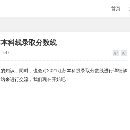
首页
苏本科线录取分数线
447
的知识，同时，也会对2021江苏本科线录取分数线进行详细解
本站来进行交流，我们现在开始吧！