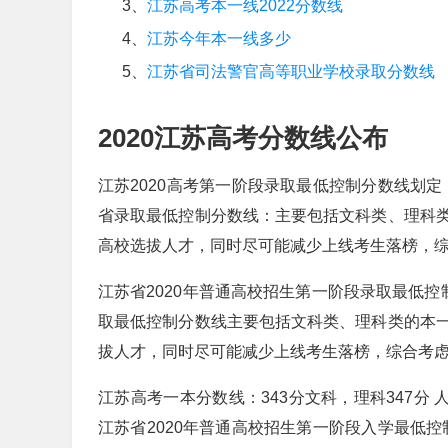
3、
江苏高考本一线2022分数线
4、
江苏今年本一线多少
5、
江苏省司法警官高等职业学校录取分数线
2020江苏高考分数线公布
江苏2020高考第一阶段录取最低控制分数线划定
省录取最低控制分数线：主要包括文科类、理科
高校选拔人才，同时尽可能减少上线考生落榜，
江苏省2020年普通高校招生第一阶段录取最低控
取最低控制分数线主要包括文科类、理科类的本
拔人才，同时尽可能减少上线考生落榜，综合考
江苏高考一本分数线：343分文科，理科347分
江苏省2020年普通高校招生第一阶段入学最低控