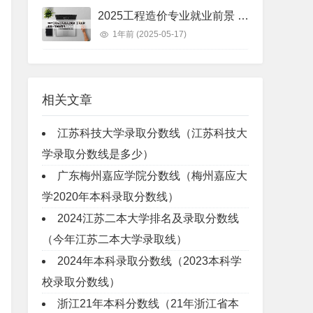
2025工程造价专业就业前景 工程造价未来十年就业前景
1年前
(2025-05-17)
相关文章
江苏科技大学录取分数线（江苏科技大
学录取分数线是多少）
广东梅州嘉应学院分数线（梅州嘉应大
学2020年本科录取分数线）
2024江苏二本大学排名及录取分数线
（今年江苏二本大学录取线）
2024年本科录取分数线（2023本科学
校录取分数线）
浙江21年本科分数线（21年浙江省本