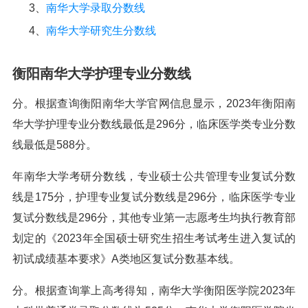
3、
南华大学录取分数线
4、
南华大学研究生分数线
衡阳南华大学护理专业分数线
分。根据查询衡阳南华大学官网信息显示，2023年衡阳南
华大学护理专业分数线最低是296分，临床医学类专业分数
线最低是588分。
年南华大学考研分数线，专业硕士公共管理专业复试分数
线是175分，护理专业复试分数线是296分，临床医学专业
复试分数线是296分，其他专业第一志愿考生均执行教育部
划定的《2023年全国硕士研究生招生考试考生进入复试的
初试成绩基本要求》A类地区复试分数基本线。
分。根据查询掌上高考得知，南华大学衡阳医学院2023年