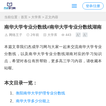
登录/注册
当前位置：
首页
>
大学库
> 正文内容
南华大学专业分数线#南华大学专业分数线湖南
网络王子
2年前
大学库
443
本篇文章我们杰成学习网与大家一起来交流南华大学专业
分数线，以及南华大学专业分数线湖南对应的学习知识
点，希望对各位有所帮助，更多高三学习内容，请收藏本
站喔。
本文目录一览：
1、
衡阳南华大学护理专业分数线
2、
南华大学多少分能上