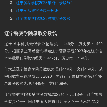
3、
辽宁警察学院2023年招生录取线?
4、
辽宁司法警官学院分数线
5、
辽宁警察学院2023提前批分数线
辽宁警察学院录取分数线
辽宁省本科批最低录取物理类： 449分、历史类： 469
分。根据掌上高考查询得知辽宁警察学院2023年在辽宁省
本科批最低录取物理类： 449分、历史类： 469分。
年大连辽宁警察学院分数线为理科449分，文科469分。从
中国教育在线网得知，2023年大连辽宁警察学院在辽宁的
录取分数线为理科449分，文科469分。
辽宁警察学院监狱学分数线2023如下：518分。辽宁警察
学院是位于中国辽宁省大连市甘井子区的一所本科院校，