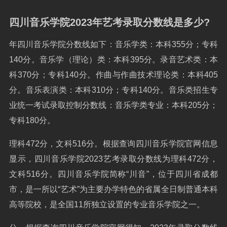
四川音乐学院2023年艺考录取分数线是多少?
年四川音乐学院分数线如下：音乐学类：本科355分；专科
140分。音乐学（理论）类：本科395分。录音艺术类：本
科370分；专科140分。作曲与作曲技术理论类：本科405
分。音乐表演类：本科310分；专科140分。音乐类招生专
业统一考试录取控制分数线：音乐学类专业：本科205分；
专科180分。
理科472分，文科516分。根据查询四川音乐学院官网信息
显示，四川音乐学院2023艺考录取分数线为理科472分，
文科516分。四川音乐学院简称“川音”，位于四川省成都
市，是一所以“艺术”为主要办学特色的省属全日制普通本科
高等院校，是全国11所独立设置的专业音乐学院之一。