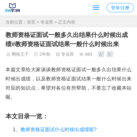
登录/注册
当前位置：
首页
>
专业库
> 正文内容
教师资格证面试一般多久出结果什么时候出成
绩#教师资格证面试结果一般什么时候出来
网络王子
2年前
专业库
480
本篇文章给大家谈谈教师资格证面试一般多久出结果什么
时候出成绩，以及教师资格证面试结果一般什么时候出来
对应的知识点，希望对各位有所帮助，不要忘了收藏本站
喔。
本文目录一览：
1、
教师资格证面试什么时候出成绩呢?