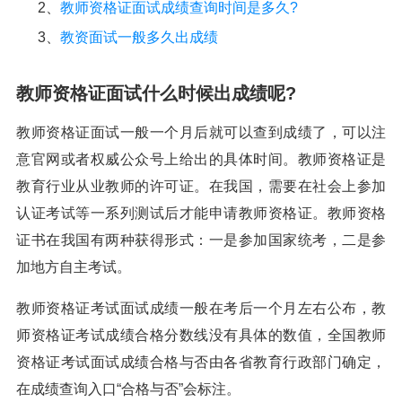
2、
教师资格证面试成绩查询时间是多久?
3、
教资面试一般多久出成绩
教师资格证面试什么时候出成绩呢?
教师资格证面试一般一个月后就可以查到成绩了，可以注
意官网或者权威公众号上给出的具体时间。教师资格证是
教育行业从业教师的许可证。在我国，需要在社会上参加
认证考试等一系列测试后才能申请教师资格证。教师资格
证书在我国有两种获得形式：一是参加国家统考，二是参
加地方自主考试。
教师资格证考试面试成绩一般在考后一个月左右公布，教
师资格证考试成绩合格分数线没有具体的数值，全国教师
资格证考试面试成绩合格与否由各省教育行政部门确定，
在成绩查询入口“合格与否”会标注。