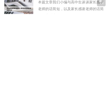
本篇文章我们小编与高中生谈谈家长感谢
老师的话简短，以及家长感谢老师的话简
短20字对应的知识......
一本和二本的区别在哪里 一本和二本的区别在哪里
同一个学校
网络王子
1年前
611
本篇文章我们小编与高中生谈谈一本和二
本的区别在哪里，以及一本和二本的区别
在哪里同一个学校对......
高考艺考费用要多少 艺考生高考报名费多少钱
网络王子
1年前
580
本篇文章我们小编与高中生谈谈高考艺考