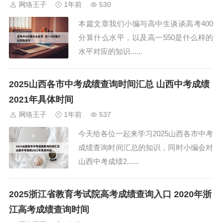
网络王子
1年前
530
本篇文章我们小编与高中生谈谈高考400
分算什么水平，以及高一550是什么样的
水平对应的知识......
2025山西各市中考成绩查询时间汇总 山西中考成绩
2021年具体时间
网络王子
1年前
537
今天给各位一起来学习2025山西各市中考
成绩查询时间汇总的知识，同时小编会对
山西中考成绩2......
2025浙江省教育考试院高考成绩查询入口 2020年浙
江高考成绩查询时间