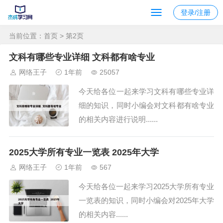
登录/注册
当前位置：
首页
> 第2页
文科有哪些专业详细 文科都有啥专业
网络王子
1年前
25057
今天给各位一起来学习文科有哪些专业详
细的知识，同时小编会对文科都有啥专业
的相关内容进行说明......
2025大学所有专业一览表 2025年大学
网络王子
1年前
567
今天给各位一起来学习2025大学所有专业
一览表的知识，同时小编会对2025年大学
的相关内容......