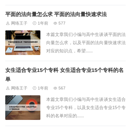
平面的法向量怎么求 平面的法向量快速求法
网络王子
1年前
577
本篇文章我们小编与高中生谈谈平面的法
向量怎么求，以及平面的法向量快速求法
对应的知识点，希望......
女生适合专业15个专科 女生适合专业15个专科的名
单
网络王子
1年前
567
本篇文章我们小编与高中生谈谈女生适合
专业15个专科，以及女生适合专业15个专
科的名单对应的......