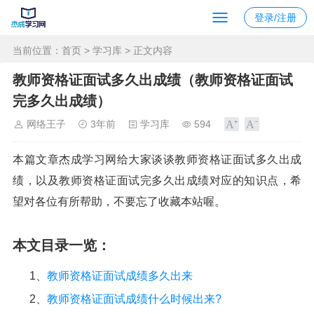
登录/注册
当前位置：
首页
>
学习库
> 正文内容
教师资格证面试多久出成绩（教师资格证面试
完多久出成绩）
网络王子
3年前
学习库
594
本篇文章杰成学习网给大家谈谈教师资格证面试多久出成
绩，以及教师资格证面试完多久出成绩对应的知识点，希
望对各位有所帮助，不要忘了收藏本站喔。
本文目录一览：
1、
教师资格证面试成绩多久出来
2、
教师资格证面试成绩什么时候出来?