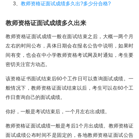
3、
教师资格证面试成绩多久出?多少分合格?
教师资格证面试成绩多久出来
教师资格证面试成绩一般在面试结束之后，大概一两个月
左右的时间公布，具体日期会在报名公告中说明，如果时
间有变，也会在中小学教师资格考试网及时通知，考生要
密切关注官方动态。
该资格证书面试结束后60个工作日可以查询面试成绩。一
般情况下，教师资格证面试结束以后，考生可以在60个工
作日查询自己的面试成绩。
你好，一般是考试结束后，一个月左右出成绩。
教师资格证面试成绩一般是考后1个月出成绩。教师资格证
面试成绩公布时间不是固定的，各地教师资格证面试公告